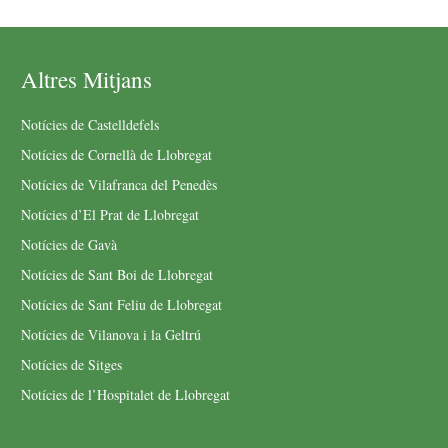
Altres Mitjans
Notícies de Castelldefels
Notícies de Cornellà de Llobregat
Notícies de Vilafranca del Penedès
Notícies d’El Prat de Llobregat
Notícies de Gavà
Notícies de Sant Boi de Llobregat
Notícies de Sant Feliu de Llobregat
Notícies de Vilanova i la Geltrú
Notícies de Sitges
Notícies de l’Hospitalet de Llobregat