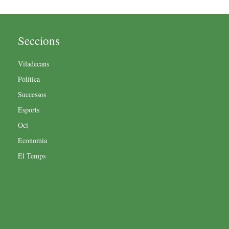
Seccions
Viladecans
Política
Successos
Esports
Oci
Economia
El Temps