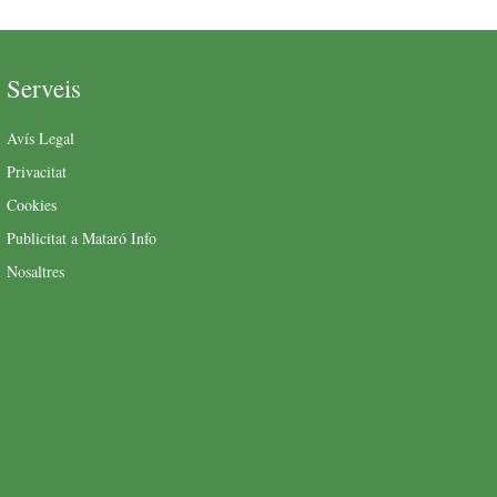
Serveis
Avís Legal
Privacitat
Cookies
Publicitat a Mataró Info
Nosaltres