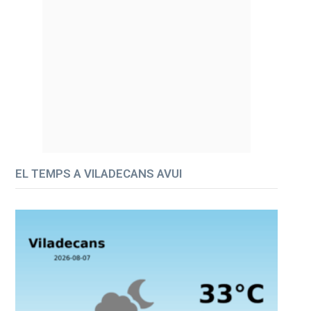
EL TEMPS A VILADECANS AVUI