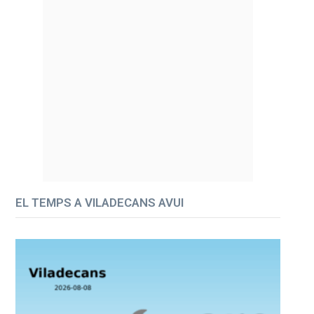
EL TEMPS A VILADECANS AVUI