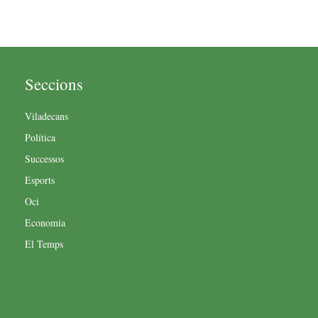
Seccions
Viladecans
Política
Successos
Esports
Oci
Economia
El Temps