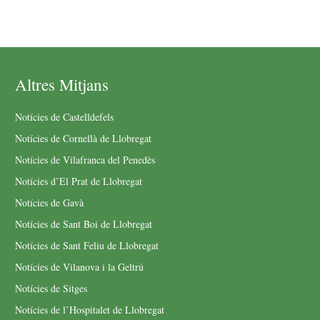
Altres Mitjans
Notícies de Castelldefels
Notícies de Cornellà de Llobregat
Notícies de Vilafranca del Penedès
Notícies d’El Prat de Llobregat
Notícies de Gavà
Notícies de Sant Boi de Llobregat
Notícies de Sant Feliu de Llobregat
Notícies de Vilanova i la Geltrú
Notícies de Sitges
Notícies de l’Hospitalet de Llobregat