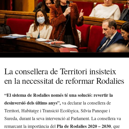
La consellera de Territori insisteix
en la necessitat de reformar Rodalies
“El sistema de Rodalies només té una solució: revertir la
desinversió dels últims anys”,
va declarar la consellera de
Territori, Habitatge i Transició Ecològica, Sílvia Paneque i
Sureda, durant la seva intervenció al Parlament. La consellera va
Pla de Rodalies 2020 – 2030
remarcant la importància del
, que