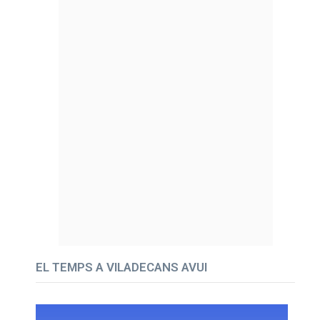
EL TEMPS A VILADECANS AVUI