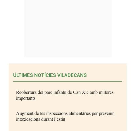
ÚLTIMES NOTÍCIES VILADECANS
Reobertura del parc infantil de Can Xic amb millores
importants
Augment de les inspeccions alimentàries per prevenir
intoxicacions durant l’estiu