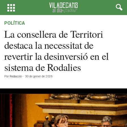
POLÍTICA
La consellera de Territori
destaca la necessitat de
revertir la desinversió en el
sistema de Rodalies
Por
Redacció
-
30 de gener de 2026