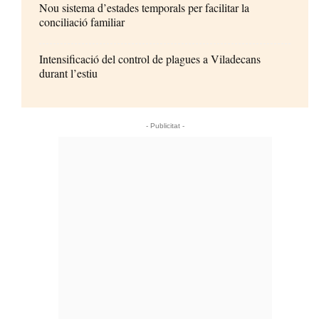
Nou sistema d’estades temporals per facilitar la
conciliació familiar
Intensificació del control de plagues a Viladecans
durant l’estiu
- Publicitat -