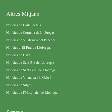
Altres Mitjans
Notícies de Castelldefels
Notícies de Cornellà de Llobregat
Notícies de Vilafranca del Penedès
Notícies d’El Prat de Llobregat
Notícies de Gavà
Notícies de Sant Boi de Llobregat
Notícies de Sant Feliu de Llobregat
Notícies de Vilanova i la Geltrú
Notícies de Sitges
Notícies de l’Hospitalet de Llobregat
Serveis