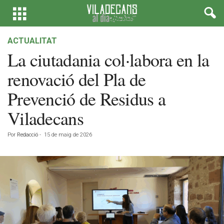
ACTUALITAT
La ciutadania col·labora en la
renovació del Pla de
Prevenció de Residus a
Viladecans
Por
Redacció
-
15 de maig de 2026