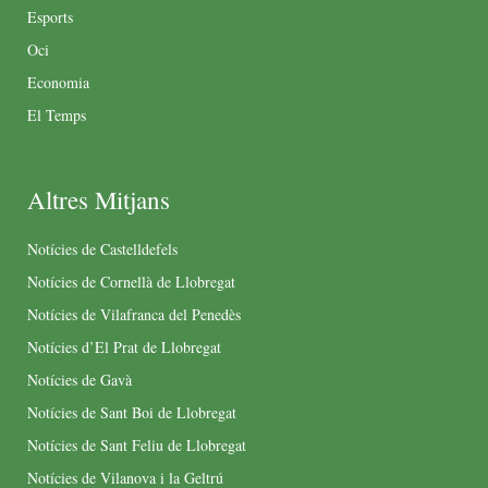
Esports
Oci
Economia
El Temps
Altres Mitjans
Notícies de Castelldefels
Notícies de Cornellà de Llobregat
Notícies de Vilafranca del Penedès
Notícies d’El Prat de Llobregat
Notícies de Gavà
Notícies de Sant Boi de Llobregat
Notícies de Sant Feliu de Llobregat
Notícies de Vilanova i la Geltrú