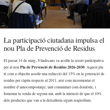
La participació ciutadana impulsa el
nou Pla de Prevenció de Residus
El passat 14 de maig, Viladecans va acollir la sessió participativa
Pla de Prevenció de Residus 2026-2030
per al nou
. Aquest pla
té com a objectiu assolir una reducció del 15% en la generació de
residus per càpita respecte al 2011, així com incrementar el
nombre d’autocompostatge, tant comunitari com domèstic, i
fomentar la venda de segona mà, amb la intenció de que el 10%
dels productes que van a la deixalleria siguin reaprofitats.