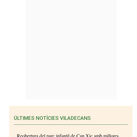
ÚLTIMES NOTÍCIES VILADECANS
Reobertura del parc infantil de Can Xic amb millores