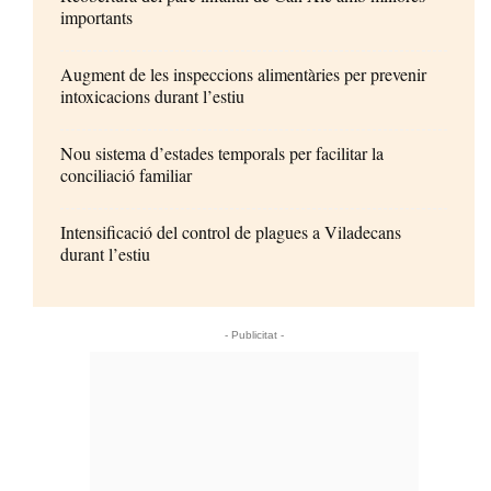
importants
Augment de les inspeccions alimentàries per prevenir
intoxicacions durant l’estiu
Nou sistema d’estades temporals per facilitar la
conciliació familiar
Intensificació del control de plagues a Viladecans
durant l’estiu
- Publicitat -