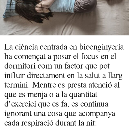
La ciència centrada en bioenginyeria
ha començat a posar el focus en el
dormitori com un factor que pot
influir directament en la salut a llarg
termini. Mentre es presta atenció al
que es menja o a la quantitat
d’exercici que es fa, es continua
ignorant una cosa que acompanya
cada respiració durant la nit: