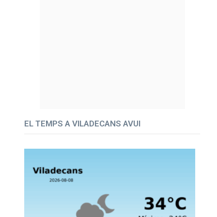
EL TEMPS A VILADECANS AVUI