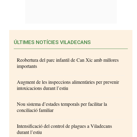
ÚLTIMES NOTÍCIES VILADECANS
Reobertura del parc infantil de Can Xic amb millores
importants
Augment de les inspeccions alimentàries per prevenir
intoxicacions durant l’estiu
Nou sistema d’estades temporals per facilitar la
conciliació familiar
Intensificació del control de plagues a Viladecans
durant l’estiu