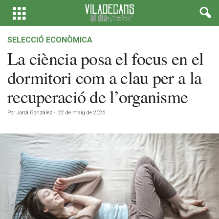
SELECCIÓ ECONÒMICA
La ciència posa el focus en el
dormitori com a clau per a la
recuperació de l’organisme
Por
Jordi González
-
22 de maig de 2026