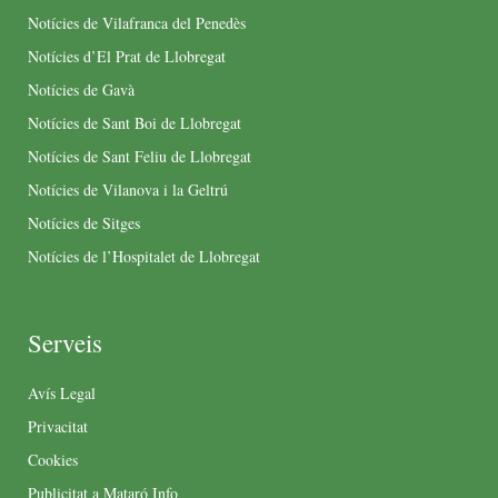
Notícies de Vilafranca del Penedès
Notícies d’El Prat de Llobregat
Notícies de Gavà
Notícies de Sant Boi de Llobregat
Notícies de Sant Feliu de Llobregat
Notícies de Vilanova i la Geltrú
Notícies de Sitges
Notícies de l’Hospitalet de Llobregat
Serveis
Avís Legal
Privacitat
Cookies
Publicitat a Mataró Info