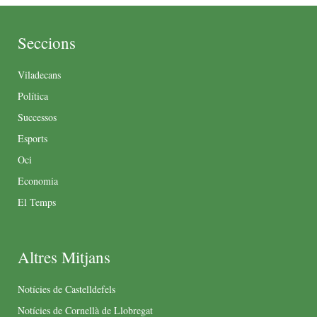
Seccions
Viladecans
Política
Successos
Esports
Oci
Economia
El Temps
Altres Mitjans
Notícies de Castelldefels
Notícies de Cornellà de Llobregat