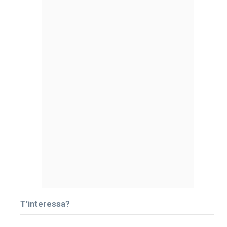
T’interessa?