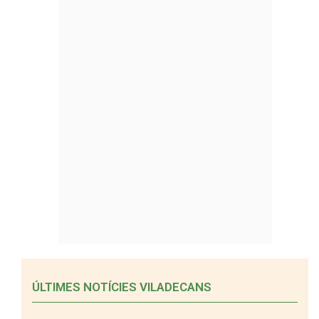
ÚLTIMES NOTÍCIES VILADECANS