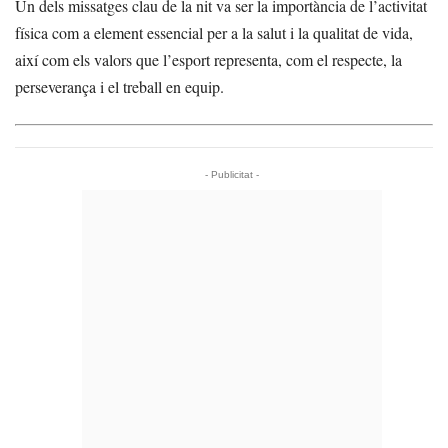
Un dels missatges clau de la nit va ser la importància de l’activitat
física com a element essencial per a la salut i la qualitat de vida,
així com els valors que l’esport representa, com el respecte, la
perseverança i el treball en equip.
- Publicitat -