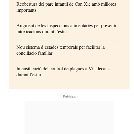
Reobertura del parc infantil de Can Xic amb millores
importants
Augment de les inspeccions alimentàries per prevenir
intoxicacions durant l’estiu
Nou sistema d’estades temporals per facilitar la
conciliació familiar
Intensificació del control de plagues a Viladecans
durant l’estiu
- Publicitat -