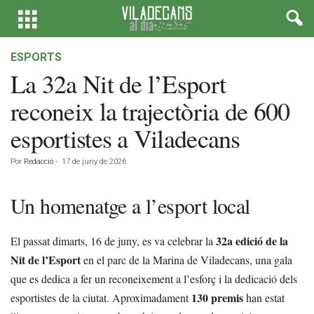
ESPORTS
La 32a Nit de l’Esport
reconeix la trajectòria de 600
esportistes a Viladecans
Por
Redacció
-
17 de juny de 2026
Un homenatge a l’esport local
32a edició de la
El passat dimarts, 16 de juny, es va celebrar la
Nit de l’Esport
en el parc de la Marina de Viladecans, una gala
que es dedica a fer un reconeixement a l’esforç i la dedicació dels
130 premis
esportistes de la ciutat. Aproximadament
han estat