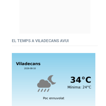
EL TEMPS A VILADECANS AVUI