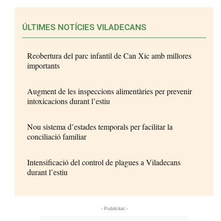
ÚLTIMES NOTÍCIES VILADECANS
Reobertura del parc infantil de Can Xic amb millores
importants
Augment de les inspeccions alimentàries per prevenir
intoxicacions durant l’estiu
Nou sistema d’estades temporals per facilitar la
conciliació familiar
Intensificació del control de plagues a Viladecans
durant l’estiu
- Publicitat -