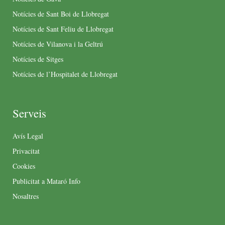
Notícies de Sant Boi de Llobregat
Notícies de Sant Feliu de Llobregat
Notícies de Vilanova i la Geltrú
Notícies de Sitges
Notícies de l’Hospitalet de Llobregat
Serveis
Avís Legal
Privacitat
Cookies
Publicitat a Mataró Info
Nosaltres