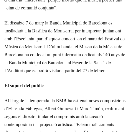
“eina de comunió conjunta”.
El dissabte 7 de març la Banda Municipal de Barcelona es
traslladarà a la Basílica de Montserrat per interpretar, juntament
amb l’Escolania, part d’aquest concert, en el marc del Festival de
Música de Montserrat. D’altra banda, el Museu de la Música de
Barcelona ha col·locat un punt informatiu dedicat als 140 anys de
la Banda Municipal de Barcelona al Foyer de la Sala 1 de
L’Auditori que es podrà visitar a partir del 27 de febrer.
El suport del públic
Al llarg de la temporada, la BMB ha estrenat noves composicions
d’Elisenda Fàbregas, Albert Guinovart i Marc Timón, reafirmant
segons el director titular el compromís amb la creació
contemporània i la projecció artística. “Estem molt contents