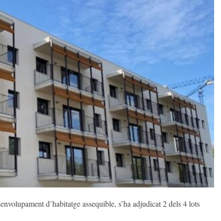
nvolupament d’habitatge assequible, s’ha adjudicat 2 dels 4 lots