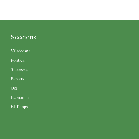
Seccions
Viladecans
Política
Successos
Esports
Oci
Economia
El Temps