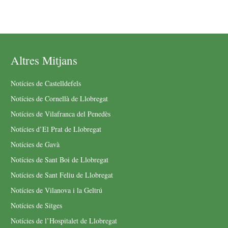
Altres Mitjans
Notícies de Castelldefels
Notícies de Cornellà de Llobregat
Notícies de Vilafranca del Penedès
Notícies d’El Prat de Llobregat
Notícies de Gavà
Notícies de Sant Boi de Llobregat
Notícies de Sant Feliu de Llobregat
Notícies de Vilanova i la Geltrú
Notícies de Sitges
Notícies de l’Hospitalet de Llobregat