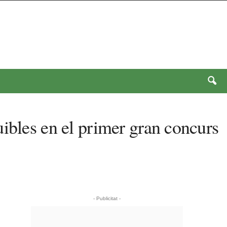
ibles en el primer gran concurs
- Publicitat -