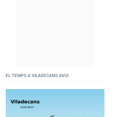
EL TEMPS A VILADECANS AVUI