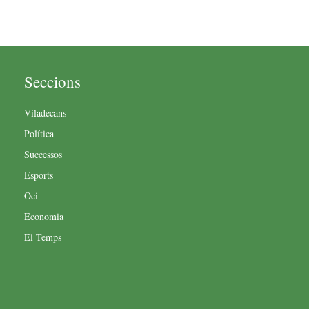
Seccions
Viladecans
Política
Successos
Esports
Oci
Economia
El Temps