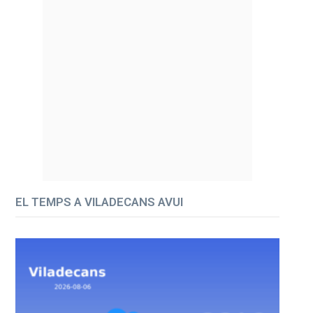
EL TEMPS A VILADECANS AVUI