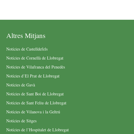
Altres Mitjans
Notícies de Castelldefels
Notícies de Cornellà de Llobregat
Notícies de Vilafranca del Penedès
Notícies d’El Prat de Llobregat
Notícies de Gavà
Notícies de Sant Boi de Llobregat
Notícies de Sant Feliu de Llobregat
Notícies de Vilanova i la Geltrú
Notícies de Sitges
Notícies de l’Hospitalet de Llobregat