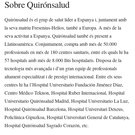
Sobre Quirónsalud
Quirónsalud és el grup de salut líder a Espanya i, juntament amb
la seva matriu Fresenius-Helios, també a Europa. A més de la
seva activitat a Espanya, Quirónsalud també és present a
Llatinoamèrica. Conjuntament, compta amb més de 50.000
professionals en més de 180 centres sanitaris, entre els quals hi ha
57 hospitals amb més de 8.000 llits hospitalaris. Disposa de la
tecnologia més avançada i d’un gran equip de professionals
altament especialitzat i de prestigi internacional. Entre els seus
centres hi ha l’Hospital Universitario Fundación Jiménez Díaz,
Centro Médico Teknon, Hospital Ruber Internacional, Hospital
Universitario Quirónsalud Madrid, Hospital Universitario La Luz,
Hospital Quirónsalud Barcelona, Hospital Universitari Dexeus,
Policlínica Gipuzkoa, Hospital Universitari General de Catalunya,
Hospital Quirónsalud Sagrado Corazón, etc.