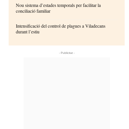
Nou sistema d’estades temporals per facilitar la
conciliació familiar
Intensificació del control de plagues a Viladecans
durant l’estiu
- Publicitat -