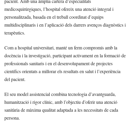
pacient. Amb una àmplia cartera d’especialitats
medicoquirúrgiques, l’hospital ofereix una atenció integral i
personalitzada, basada en el treball coordinat d’equips
multidisciplinaris i en l’aplicació dels darrers avenços diagnòstics i
terapèutics.
Com a hospital universitari, manté un ferm compromís amb la
docència i la investigació, participant activament en la formació de
professionals sanitaris i en el desenvolupament de projectes
científics orientats a millorar els resultats en salut i l’experiència
del pacient.
El seu model assistencial combina tecnologia d’avantguarda,
humanització i rigor clínic, amb l’objectiu d’oferir una atenció
sanitària de màxima qualitat adaptada a les necessitats de cada
persona.