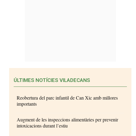
ÚLTIMES NOTÍCIES VILADECANS
Reobertura del parc infantil de Can Xic amb millores
importants
Augment de les inspeccions alimentàries per prevenir
intoxicacions durant l’estiu