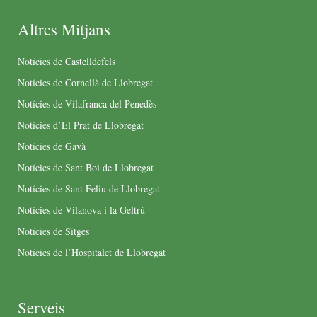
Altres Mitjans
Notícies de Castelldefels
Notícies de Cornellà de Llobregat
Notícies de Vilafranca del Penedès
Notícies d’El Prat de Llobregat
Notícies de Gavà
Notícies de Sant Boi de Llobregat
Notícies de Sant Feliu de Llobregat
Notícies de Vilanova i la Geltrú
Notícies de Sitges
Notícies de l’Hospitalet de Llobregat
Serveis