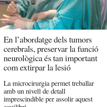
En l’abordatge dels tumors
cerebrals, preservar la funció
neurològica és tan important
com extirpar la lesió
La microcirurgia permet treballar
amb un nivell de detall
imprescindible per assolir aquest
equilibri.