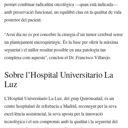
permet combinar radicalitat oncològica —quan està indicada—
amb preservació funcional, un equilibri clau en la qualitat de vida
posterior del pacient.
“Avui dia no es pot concebre la cirurgia d’un tumor cerebral sense
un plantejament microquirúrgic. És la base per oferir la màxima
seguretat i el millor resultat possible en una patologia tan
complexa com aquesta”, conclou el Dr. Francisco Villarejo.
Sobre l’Hospital Universitario La
Luz
L’Hospital Universitario La Luz, del grup Quirónsalud, és un
centre hospitalari de referència a Madrid, reconegut per la seva
excel·lència assistencial, la seva aposta per la innovació
tecnològica i el seu compromís amb la qualitat i la seguretat del