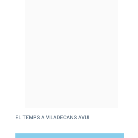
EL TEMPS A VILADECANS AVUI