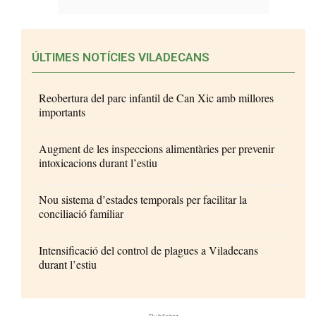
ÚLTIMES NOTÍCIES VILADECANS
Reobertura del parc infantil de Can Xic amb millores
importants
Augment de les inspeccions alimentàries per prevenir
intoxicacions durant l’estiu
Nou sistema d’estades temporals per facilitar la
conciliació familiar
Intensificació del control de plagues a Viladecans
durant l’estiu