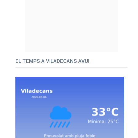
EL TEMPS A VILADECANS AVUI