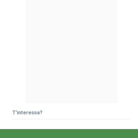
T’interessa?