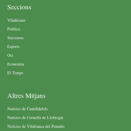
Seccions
Viladecans
Política
Successos
Esports
Oci
Economia
El Temps
Altres Mitjans
Notícies de Castelldefels
Notícies de Cornellà de Llobregat
Notícies de Vilafranca del Penedès