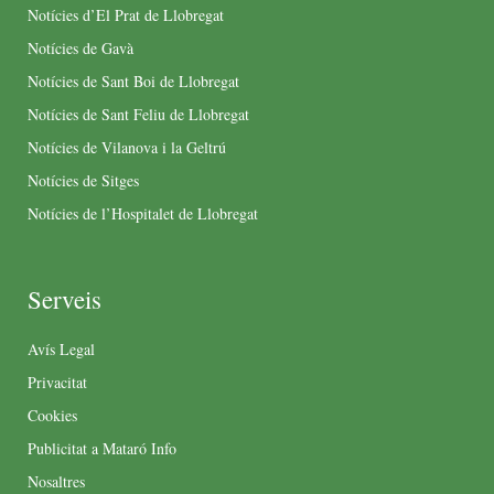
Notícies d’El Prat de Llobregat
Notícies de Gavà
Notícies de Sant Boi de Llobregat
Notícies de Sant Feliu de Llobregat
Notícies de Vilanova i la Geltrú
Notícies de Sitges
Notícies de l’Hospitalet de Llobregat
Serveis
Avís Legal
Privacitat
Cookies
Publicitat a Mataró Info
Nosaltres