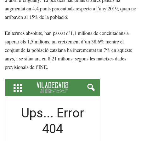
augmentat en 4,4 punts percentuals respecte a l’any 2019, quan no
arribaven al 15% de la població.
En termes absoluts, han passat d’1,1 milions de conciutadans a
superar els 1,5 milions, un creixement d’un 38,6% mentre el
conjunt de la població catalana ha incrementat un 7% en aquests
anys, i se situa ara en 8,21 milions, segons les mateixes dades
provisionals de l’INE.