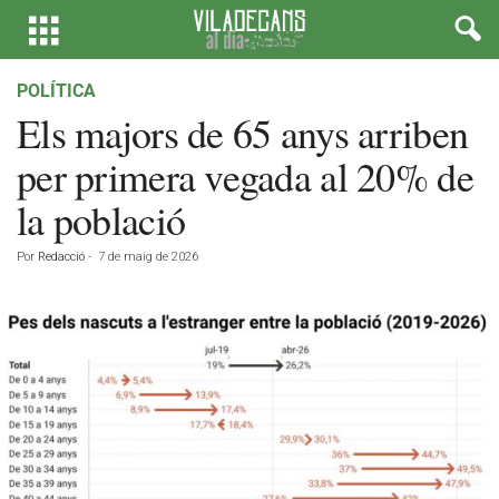
POLÍTICA
Els majors de 65 anys arriben
per primera vegada al 20% de
la població
Por
Redacció
-
7 de maig de 2026