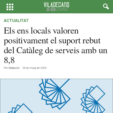
ACTUALITAT
Els ens locals valoren
positivament el suport rebut
del Catàleg de serveis amb un
8,8
Por
Redacció
-
18 de maig de 2026