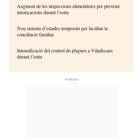
Augment de les inspeccions alimentàries per prevenir
intoxicacions durant l’estiu
Nou sistema d’estades temporals per facilitar la
conciliació familiar
Intensificació del control de plagues a Viladecans
durant l’estiu
- Publicitat -