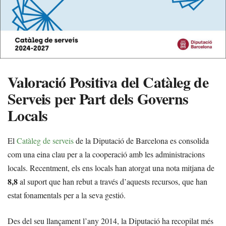
Valoració Positiva del Catàleg de
Serveis per Part dels Governs
Locals
El
Catàleg de serveis
de la Diputació de Barcelona es consolida
com una eina clau per a la cooperació amb les administracions
locals. Recentment, els ens locals han atorgat una nota mitjana de
8,8
al suport que han rebut a través d’aquests recursos, que han
estat fonamentals per a la seva gestió.
Des del seu llançament l’any 2014, la Diputació ha recopilat més