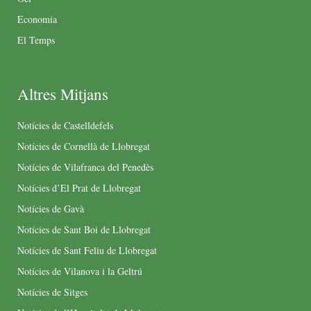
Economia
El Temps
Altres Mitjans
Notícies de Castelldefels
Notícies de Cornellà de Llobregat
Notícies de Vilafranca del Penedès
Notícies d’El Prat de Llobregat
Notícies de Gavà
Notícies de Sant Boi de Llobregat
Notícies de Sant Feliu de Llobregat
Notícies de Vilanova i la Geltrú
Notícies de Sitges