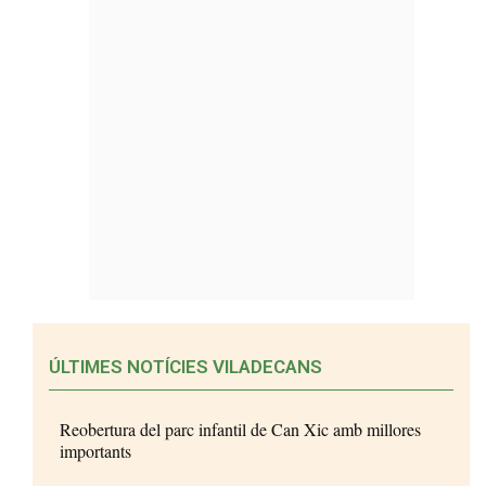
ÚLTIMES NOTÍCIES VILADECANS
Reobertura del parc infantil de Can Xic amb millores
importants