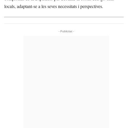
locals, adaptant-se a les seves necessitats i perspectives.
- Publicitat -