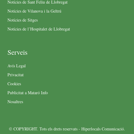
Notícies de Sant Feliu de Llobregat
Notícies de Vilanova i la Geltrú
Notícies de Sitges
Notícies de l’Hospitalet de Llobregat
Serveis
Avís Legal
Privacitat
Cookies
Publicitat a Mataró Info
Nosaltres
© COPYRIGHT. Tots els drets reservats - Hiperlocals Comunicació.