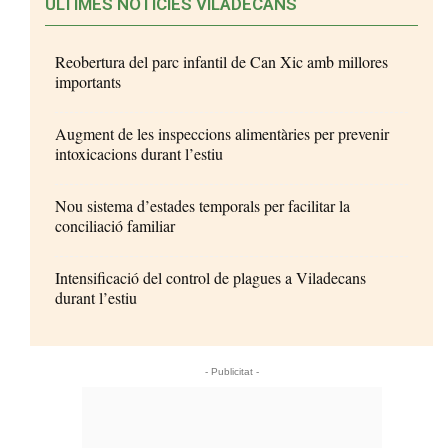
ÚLTIMES NOTÍCIES VILADECANS
Reobertura del parc infantil de Can Xic amb millores
importants
Augment de les inspeccions alimentàries per prevenir
intoxicacions durant l’estiu
Nou sistema d’estades temporals per facilitar la
conciliació familiar
Intensificació del control de plagues a Viladecans
durant l’estiu
- Publicitat -