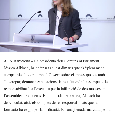
ACN Barcelona – La presidenta dels Comuns al Parlament,
Jéssica Albiach, ha defensat aquest dimarts que és “plenament
compatible” l’acord amb el Govern sobre els pressupostos amb
“discrepar, demanar explicacions, la rectificació i l’assumpció de
responsabilitats” a l’executiu per la infiltració de dos mossos en
l’assemblea de docents. En una roda de premsa, Albiach ha
desvinculat, així, els comptes de les responsabilitats que la
formació ha exigit per la infiltració. En una jornada marcada per la