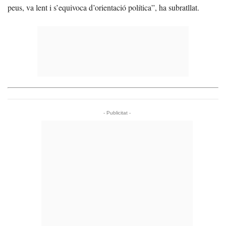
peus, va lent i s’equivoca d’orientació política”, ha subratllat.
- Publicitat -