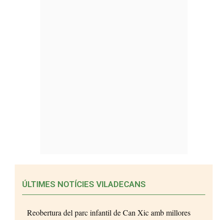
ÚLTIMES NOTÍCIES VILADECANS
Reobertura del parc infantil de Can Xic amb millores