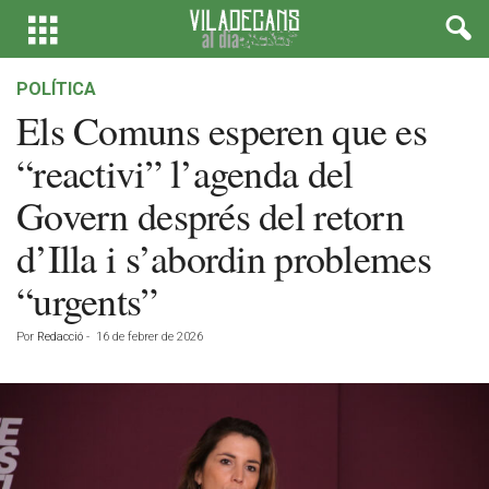
POLÍTICA
Els Comuns esperen que es
“reactivi” l’agenda del
Govern després del retorn
d’Illa i s’abordin problemes
“urgents”
Por
Redacció
-
16 de febrer de 2026