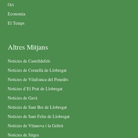
Oci
Economia
El Temps
Altres Mitjans
Notícies de Castelldefels
Notícies de Cornellà de Llobregat
Notícies de Vilafranca del Penedès
Notícies d’El Prat de Llobregat
Notícies de Gavà
Notícies de Sant Boi de Llobregat
Notícies de Sant Feliu de Llobregat
Notícies de Vilanova i la Geltrú
Notícies de Sitges