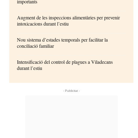
importants
Augment de les inspeccions alimentàries per prevenir
intoxicacions durant l’estiu
Nou sistema d’estades temporals per facilitar la
conciliació familiar
Intensificació del control de plagues a Viladecans
durant l’estiu
- Publicitat -