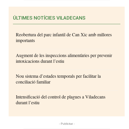
ÚLTIMES NOTÍCIES VILADECANS
Reobertura del parc infantil de Can Xic amb millores
importants
Augment de les inspeccions alimentàries per prevenir
intoxicacions durant l’estiu
Nou sistema d’estades temporals per facilitar la
conciliació familiar
Intensificació del control de plagues a Viladecans
durant l’estiu
- Publicitat -