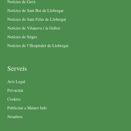
Notícies de Gavà
Notícies de Sant Boi de Llobregat
Notícies de Sant Feliu de Llobregat
Notícies de Vilanova i la Geltrú
Notícies de Sitges
Notícies de l’Hospitalet de Llobregat
Serveis
Avís Legal
Privacitat
Cookies
Publicitat a Mataró Info
Nosaltres