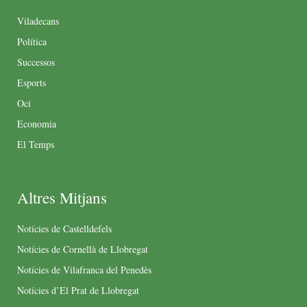
Viladecans
Política
Successos
Esports
Oci
Economia
El Temps
Altres Mitjans
Notícies de Castelldefels
Notícies de Cornellà de Llobregat
Notícies de Vilafranca del Penedès
Notícies d’El Prat de Llobregat