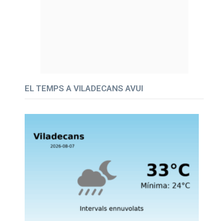
EL TEMPS A VILADECANS AVUI