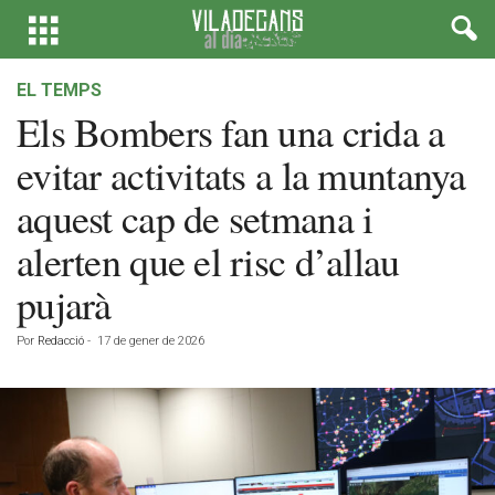
EL TEMPS
Els Bombers fan una crida a
evitar activitats a la muntanya
aquest cap de setmana i
alerten que el risc d’allau
pujarà
Por
Redacció
-
17 de gener de 2026