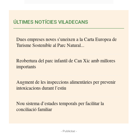
ÚLTIMES NOTÍCIES VILADECANS
Dues empreses noves s’uneixen a la Carta Europea de
Turisme Sostenible al Parc Natural...
Reobertura del parc infantil de Can Xic amb millores
importants
Augment de les inspeccions alimentàries per prevenir
intoxicacions durant l’estiu
Nou sistema d’estades temporals per facilitar la
conciliació familiar
- Publicitat -