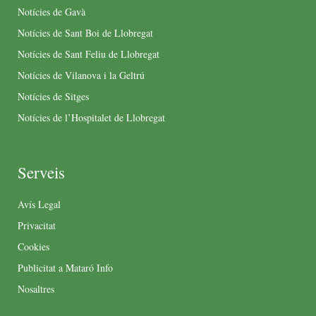
Notícies de Gavà
Notícies de Sant Boi de Llobregat
Notícies de Sant Feliu de Llobregat
Notícies de Vilanova i la Geltrú
Notícies de Sitges
Notícies de l’Hospitalet de Llobregat
Serveis
Avís Legal
Privacitat
Cookies
Publicitat a Mataró Info
Nosaltres