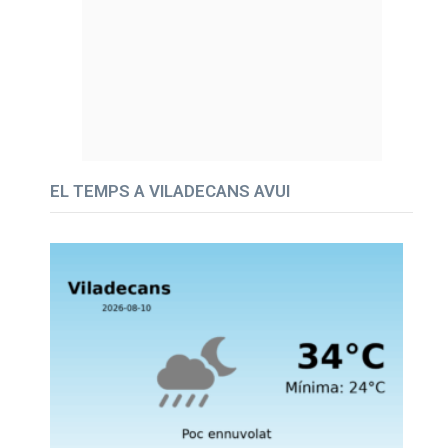
EL TEMPS A VILADECANS AVUI