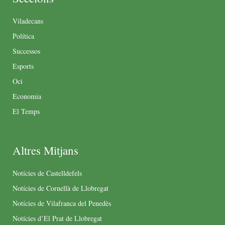
Viladecans
Política
Successos
Esports
Oci
Economia
El Temps
Altres Mitjans
Notícies de Castelldefels
Notícies de Cornellà de Llobregat
Notícies de Vilafranca del Penedès
Notícies d’El Prat de Llobregat