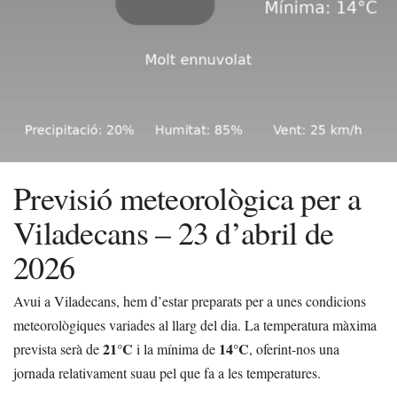
Previsió meteorològica per a
Viladecans – 23 d’abril de
2026
Avui a Viladecans, hem d’estar preparats per a unes condicions
meteorològiques variades al llarg del dia. La temperatura màxima
21°C
14°C
prevista serà de
i la mínima de
, oferint-nos una
jornada relativament suau pel que fa a les temperatures.