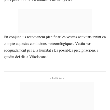
En conjunt, us recomanem planificar les vostres activitats tenint en
compte aquestes condicions meteorològiques. Vestiu-vos
adequadament per a la humitat i les possibles precipitacions, i
gaudiu del dia a Viladecans!
- Publicitat -