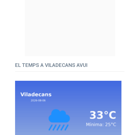
EL TEMPS A VILADECANS AVUI