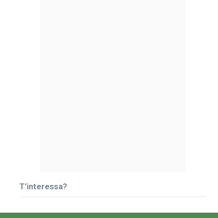
T’interessa?