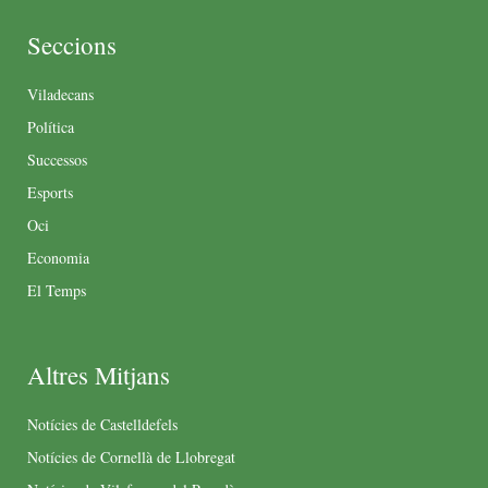
Seccions
Viladecans
Política
Successos
Esports
Oci
Economia
El Temps
Altres Mitjans
Notícies de Castelldefels
Notícies de Cornellà de Llobregat