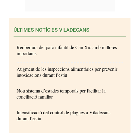
ÚLTIMES NOTÍCIES VILADECANS
Reobertura del parc infantil de Can Xic amb millores
importants
Augment de les inspeccions alimentàries per prevenir
intoxicacions durant l’estiu
Nou sistema d’estades temporals per facilitar la
conciliació familiar
Intensificació del control de plagues a Viladecans
durant l’estiu