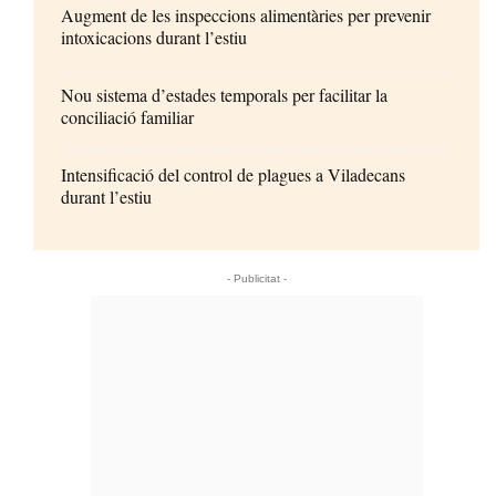
Augment de les inspeccions alimentàries per prevenir
intoxicacions durant l’estiu
Nou sistema d’estades temporals per facilitar la
conciliació familiar
Intensificació del control de plagues a Viladecans
durant l’estiu
- Publicitat -