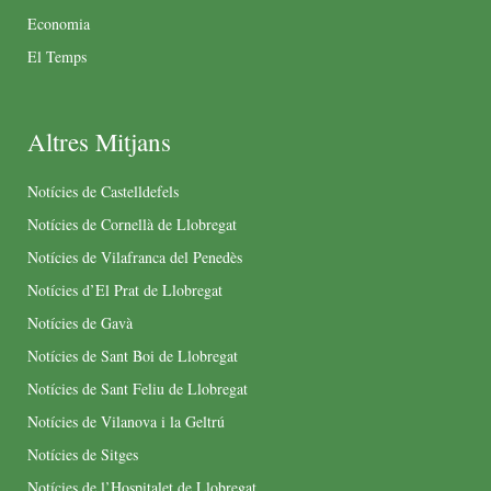
Economia
El Temps
Altres Mitjans
Notícies de Castelldefels
Notícies de Cornellà de Llobregat
Notícies de Vilafranca del Penedès
Notícies d’El Prat de Llobregat
Notícies de Gavà
Notícies de Sant Boi de Llobregat
Notícies de Sant Feliu de Llobregat
Notícies de Vilanova i la Geltrú
Notícies de Sitges
Notícies de l’Hospitalet de Llobregat