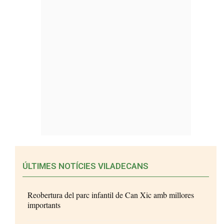
ÚLTIMES NOTÍCIES VILADECANS
Reobertura del parc infantil de Can Xic amb millores
importants