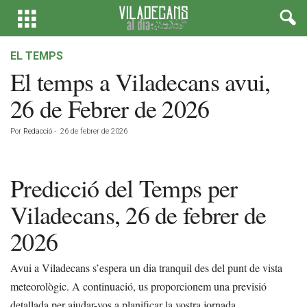
EL TEMPS
El temps a Viladecans avui,
26 de Febrer de 2026
Por
Redacció
-
26 de febrer de 2026
Predicció del Temps per
Viladecans, 26 de febrer de
2026
Avui a Viladecans s’espera un dia tranquil des del punt de vista
meteorològic. A continuació, us proporcionem una previsió
detallada per ajudar-vos a planificar la vostra jornada.