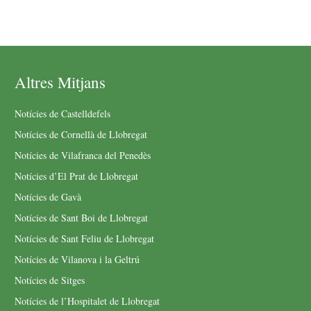
Altres Mitjans
Notícies de Castelldefels
Notícies de Cornellà de Llobregat
Notícies de Vilafranca del Penedès
Notícies d’El Prat de Llobregat
Notícies de Gavà
Notícies de Sant Boi de Llobregat
Notícies de Sant Feliu de Llobregat
Notícies de Vilanova i la Geltrú
Notícies de Sitges
Notícies de l’Hospitalet de Llobregat