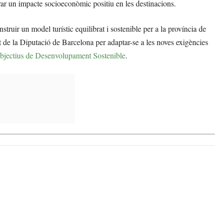
urar un impacte socioeconòmic positiu en les destinacions.
struir un model turístic equilibrat i sostenible per a la província de
 de la Diputació de Barcelona per adaptar-se a les noves exigències
bjectius de Desenvolupament Sostenible
.