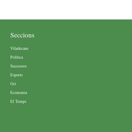
Seccions
Viladecans
Política
Successos
Esports
Oci
Economia
El Temps