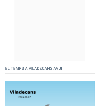
EL TEMPS A VILADECANS AVUI