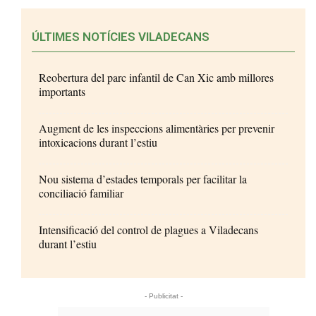
ÚLTIMES NOTÍCIES VILADECANS
Reobertura del parc infantil de Can Xic amb millores
importants
Augment de les inspeccions alimentàries per prevenir
intoxicacions durant l’estiu
Nou sistema d’estades temporals per facilitar la
conciliació familiar
Intensificació del control de plagues a Viladecans
durant l’estiu
- Publicitat -