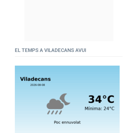
EL TEMPS A VILADECANS AVUI