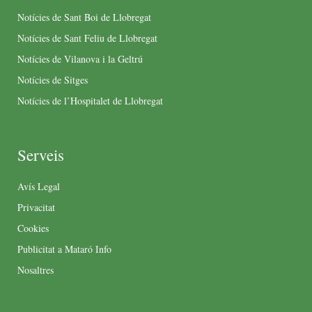
Notícies de Sant Boi de Llobregat
Notícies de Sant Feliu de Llobregat
Notícies de Vilanova i la Geltrú
Notícies de Sitges
Notícies de l’Hospitalet de Llobregat
Serveis
Avís Legal
Privacitat
Cookies
Publicitat a Mataró Info
Nosaltres