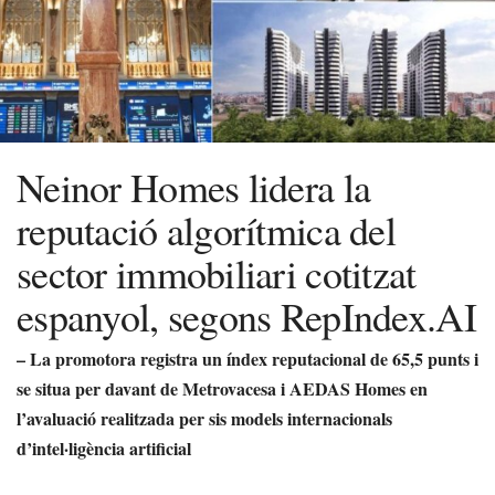
Neinor Homes lidera la
reputació algorítmica del
sector immobiliari cotitzat
espanyol, segons RepIndex.AI
– La promotora registra un índex reputacional de 65,5 punts i
se situa per davant de Metrovacesa i AEDAS Homes en
l’avaluació realitzada per sis models internacionals
d’intel·ligència artificial