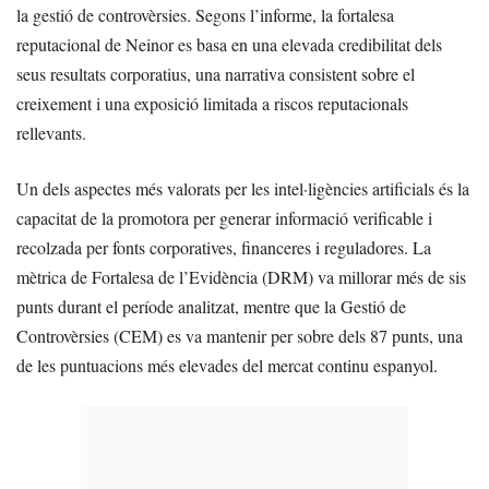
la gestió de controvèrsies. Segons l’informe, la fortalesa
reputacional de Neinor es basa en una elevada credibilitat dels
seus resultats corporatius, una narrativa consistent sobre el
creixement i una exposició limitada a riscos reputacionals
rellevants.
Un dels aspectes més valorats per les intel·ligències artificials és la
capacitat de la promotora per generar informació verificable i
recolzada per fonts corporatives, financeres i reguladores. La
mètrica de Fortalesa de l’Evidència (DRM) va millorar més de sis
punts durant el període analitzat, mentre que la Gestió de
Controvèrsies (CEM) es va mantenir per sobre dels 87 punts, una
de les puntuacions més elevades del mercat continu espanyol.