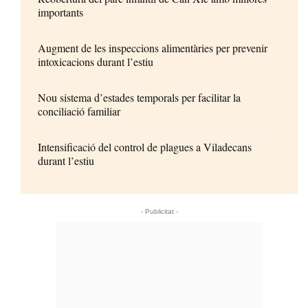
importants
Augment de les inspeccions alimentàries per prevenir
intoxicacions durant l’estiu
Nou sistema d’estades temporals per facilitar la
conciliació familiar
Intensificació del control de plagues a Viladecans
durant l’estiu
- Publicitat -