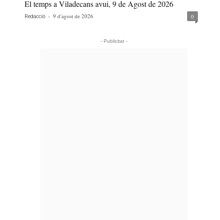
El temps a Viladecans avui, 9 de Agost de 2026
-
9 d'agost de 2026
0
Redacció
- Publicitat -