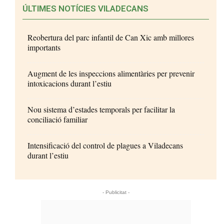
ÚLTIMES NOTÍCIES VILADECANS
Reobertura del parc infantil de Can Xic amb millores
importants
Augment de les inspeccions alimentàries per prevenir
intoxicacions durant l’estiu
Nou sistema d’estades temporals per facilitar la
conciliació familiar
Intensificació del control de plagues a Viladecans
durant l’estiu
- Publicitat -