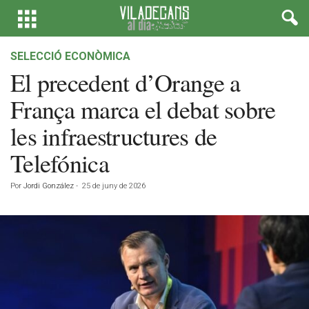
SELECCIÓ ECONÒMICA
El precedent d’Orange a
França marca el debat sobre
les infraestructures de
Telefónica
Por
Jordi González
-
25 de juny de 2026