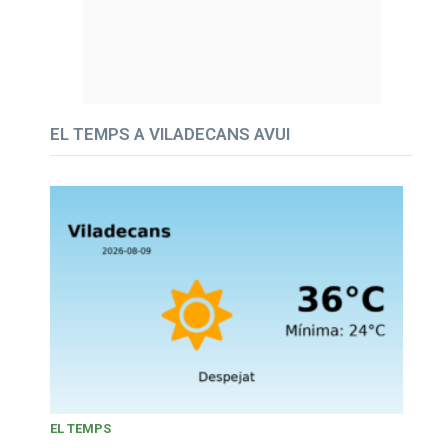
EL TEMPS A VILADECANS AVUI
EL TEMPS