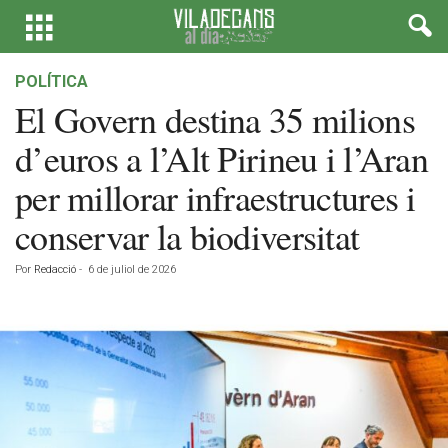
POLÍTICA
El Govern destina 35 milions
d’euros a l’Alt Pirineu i l’Aran
per millorar infraestructures i
conservar la biodiversitat
Por
Redacció
-
6 de juliol de 2026