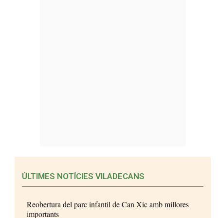
ÚLTIMES NOTÍCIES VILADECANS
Reobertura del parc infantil de Can Xic amb millores
importants