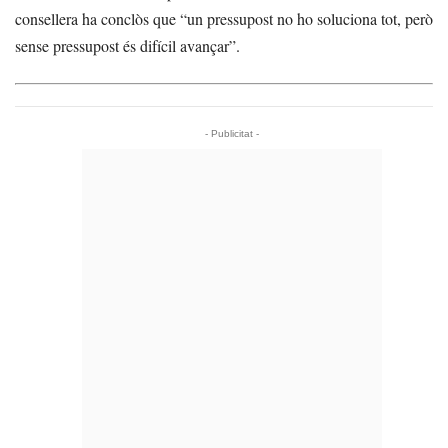
consellera ha conclòs que “un pressupost no ho soluciona tot, però
sense pressupost és difícil avançar”.
- Publicitat -