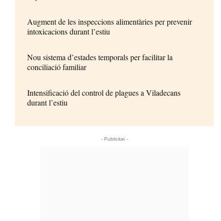
Augment de les inspeccions alimentàries per prevenir
intoxicacions durant l’estiu
Nou sistema d’estades temporals per facilitar la
conciliació familiar
Intensificació del control de plagues a Viladecans
durant l’estiu
- Publicitat -