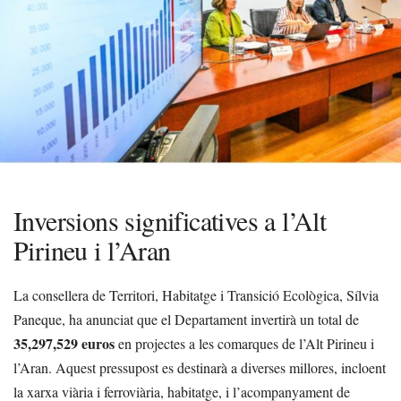
Inversions significatives a l’Alt
Pirineu i l’Aran
La consellera de Territori, Habitatge i Transició Ecològica, Sílvia
Paneque, ha anunciat que el Departament invertirà un total de
35,297,529 euros
en projectes a les comarques de l’Alt Pirineu i
l’Aran. Aquest pressupost es destinarà a diverses millores, incloent
la xarxa viària i ferroviària, habitatge, i l’acompanyament de