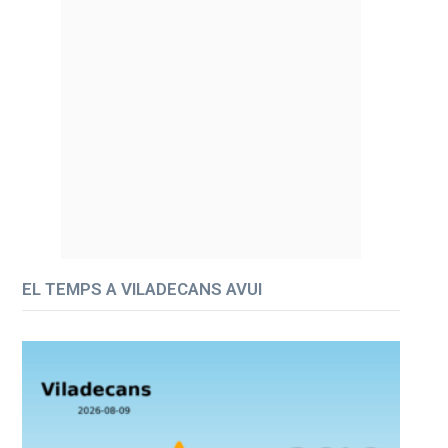
EL TEMPS A VILADECANS AVUI