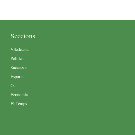
Seccions
Viladecans
Política
Successos
Esports
Oci
Economia
El Temps