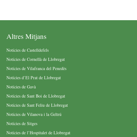
Altres Mitjans
Notícies de Castelldefels
Notícies de Cornellà de Llobregat
Notícies de Vilafranca del Penedès
Notícies d’El Prat de Llobregat
Notícies de Gavà
Notícies de Sant Boi de Llobregat
Notícies de Sant Feliu de Llobregat
Notícies de Vilanova i la Geltrú
Notícies de Sitges
Notícies de l’Hospitalet de Llobregat