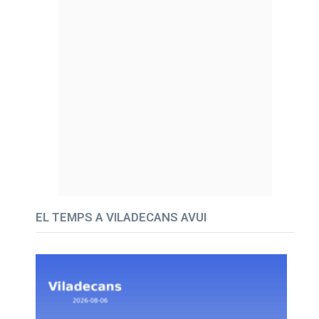
EL TEMPS A VILADECANS AVUI