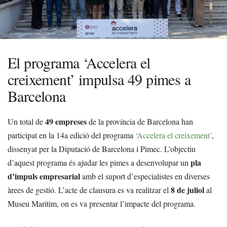
El programa ‘Accelera el
creixement’ impulsa 49 pimes a
Barcelona
49 empreses
Un total de
de la província de Barcelona han
participat en la 14a edició del programa
‘Accelera el creixement’
,
dissenyat per la Diputació de Barcelona i Pimec. L’objectiu
pla
d’aquest programa és ajudar les pimes a desenvolupar un
d’impuls empresarial
amb el suport d’especialistes en diverses
8 de juliol
àrees de gestió. L’acte de clausura es va realitzar el
al
Museu Marítim, on es va presentar l’impacte del programa.