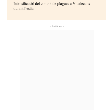
Intensificació del control de plagues a Viladecans
durant l’estiu
- Publicitat -