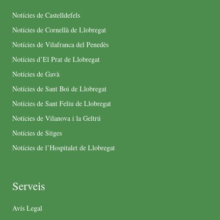
Notícies de Castelldefels
Notícies de Cornellà de Llobregat
Notícies de Vilafranca del Penedès
Notícies d’El Prat de Llobregat
Notícies de Gavà
Notícies de Sant Boi de Llobregat
Notícies de Sant Feliu de Llobregat
Notícies de Vilanova i la Geltrú
Notícies de Sitges
Notícies de l’Hospitalet de Llobregat
Serveis
Avís Legal