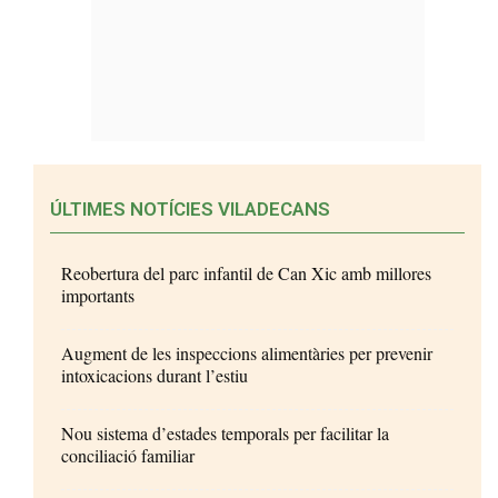
ÚLTIMES NOTÍCIES VILADECANS
Reobertura del parc infantil de Can Xic amb millores
importants
Augment de les inspeccions alimentàries per prevenir
intoxicacions durant l’estiu
Nou sistema d’estades temporals per facilitar la
conciliació familiar