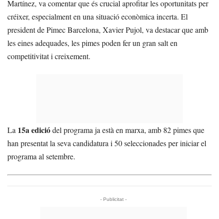
Martínez, va comentar que és crucial aprofitar les oportunitats per
créixer, especialment en una situació econòmica incerta. El
president de Pimec Barcelona, Xavier Pujol, va destacar que amb
les eines adequades, les pimes poden fer un gran salt en
competitivitat i creixement.
15a edició
La
del programa ja està en marxa, amb 82 pimes que
han presentat la seva candidatura i 50 seleccionades per iniciar el
programa al setembre.
- Publicitat -