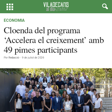
ECONOMIA
Cloenda del programa
‘Accelera el creixement’ amb
49 pimes participants
Por
Redacció
-
9 de juliol de 2026