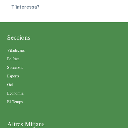
T’interessa?
Seccions
Viladecans
Política
Successos
Esports
Oci
Economia
El Temps
Altres Mitjans