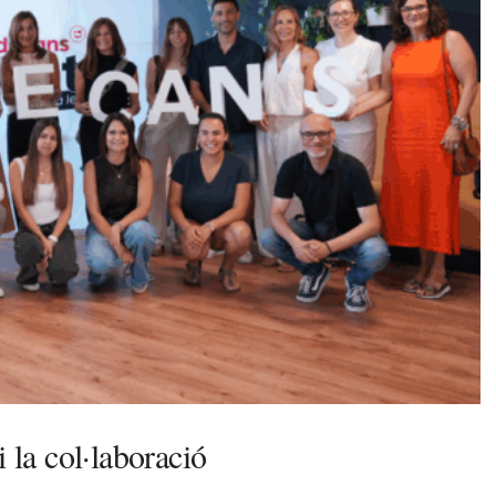
 la col·laboració