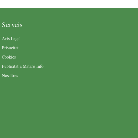
Serveis
Avís Legal
Privacitat
Cookies
Publicitat a Mataró Info
Nosaltres