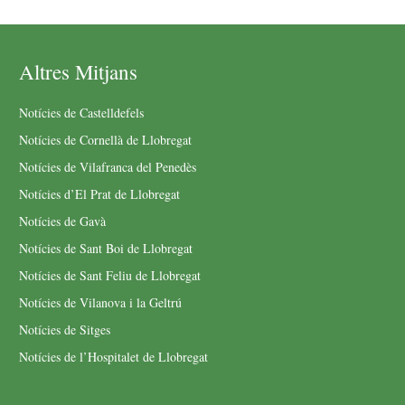
Altres Mitjans
Notícies de Castelldefels
Notícies de Cornellà de Llobregat
Notícies de Vilafranca del Penedès
Notícies d’El Prat de Llobregat
Notícies de Gavà
Notícies de Sant Boi de Llobregat
Notícies de Sant Feliu de Llobregat
Notícies de Vilanova i la Geltrú
Notícies de Sitges
Notícies de l’Hospitalet de Llobregat