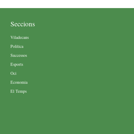
Seccions
Viladecans
Política
Successos
Esports
Oci
Economia
El Temps