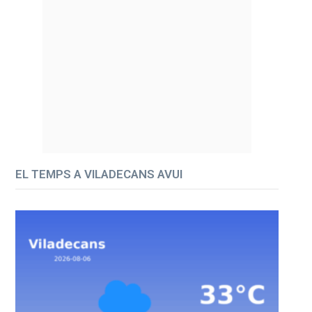
EL TEMPS A VILADECANS AVUI