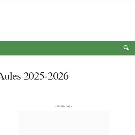
 Aules 2025-2026
- Publicitat -