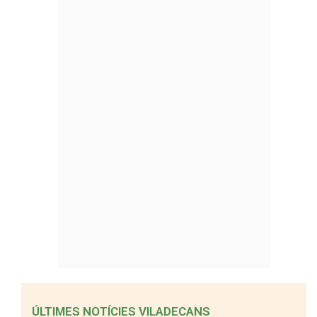
ÚLTIMES NOTÍCIES VILADECANS