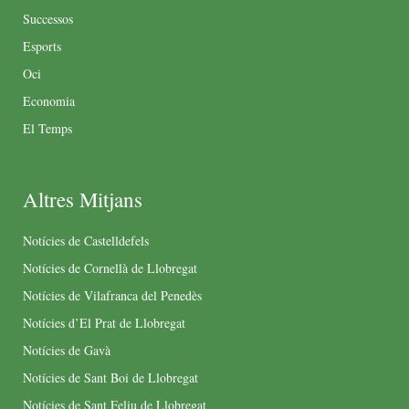
Successos
Esports
Oci
Economia
El Temps
Altres Mitjans
Notícies de Castelldefels
Notícies de Cornellà de Llobregat
Notícies de Vilafranca del Penedès
Notícies d’El Prat de Llobregat
Notícies de Gavà
Notícies de Sant Boi de Llobregat
Notícies de Sant Feliu de Llobregat