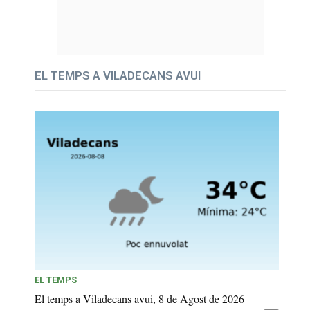
EL TEMPS A VILADECANS AVUI
EL TEMPS
El temps a Viladecans avui, 8 de Agost de 2026