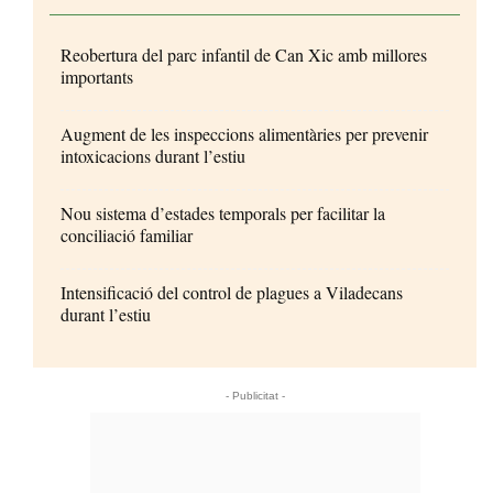
Reobertura del parc infantil de Can Xic amb millores
importants
Augment de les inspeccions alimentàries per prevenir
intoxicacions durant l’estiu
Nou sistema d’estades temporals per facilitar la
conciliació familiar
Intensificació del control de plagues a Viladecans
durant l’estiu
- Publicitat -