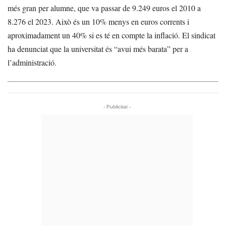
més gran per alumne, que va passar de 9.249 euros el 2010 a
8.276 el 2023. Això és un 10% menys en euros corrents i
aproximadament un 40% si es té en compte la inflació. El sindicat
ha denunciat que la universitat és “avui més barata” per a
l’administració.
- Publicitat -