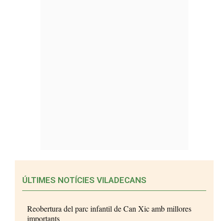
ÚLTIMES NOTÍCIES VILADECANS
Reobertura del parc infantil de Can Xic amb millores
importants