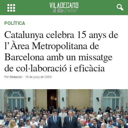
POLÍTICA
Catalunya celebra 15 anys de
l’Àrea Metropolitana de
Barcelona amb un missatge
de col·laboració i eficàcia
Por
Redacció
-
19 de juny de 2026