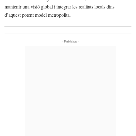
mantenir una visió global i integrar les realitats locals dins
d’aquest potent model metropolità.
- Publicitat -