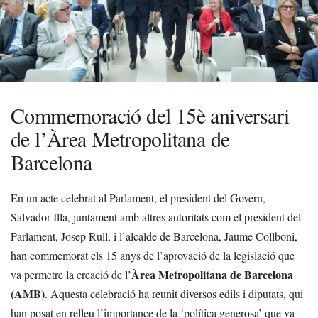
Commemoració del 15è aniversari
de l’Àrea Metropolitana de
Barcelona
En un acte celebrat al Parlament, el president del Govern,
Salvador Illa, juntament amb altres autoritats com el president del
Parlament, Josep Rull, i l’alcalde de Barcelona, Jaume Collboni,
han commemorat els 15 anys de l’aprovació de la legislació que
Àrea Metropolitana de Barcelona
va permetre la creació de l’
(AMB)
. Aquesta celebració ha reunit diversos edils i diputats, qui
han posat en relleu l’importance de la ‘política generosa’ que va