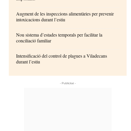
Augment de les inspeccions alimentàries per prevenir
intoxicacions durant l’estiu
Nou sistema d’estades temporals per facilitar la
conciliació familiar
Intensificació del control de plagues a Viladecans
durant l’estiu
- Publicitat -