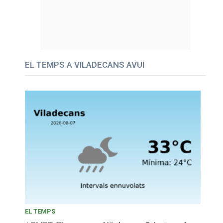
EL TEMPS A VILADECANS AVUI
EL TEMPS