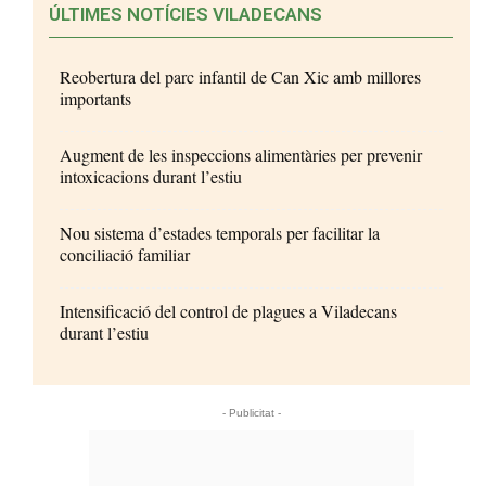
ÚLTIMES NOTÍCIES VILADECANS
Reobertura del parc infantil de Can Xic amb millores
importants
Augment de les inspeccions alimentàries per prevenir
intoxicacions durant l’estiu
Nou sistema d’estades temporals per facilitar la
conciliació familiar
Intensificació del control de plagues a Viladecans
durant l’estiu
- Publicitat -