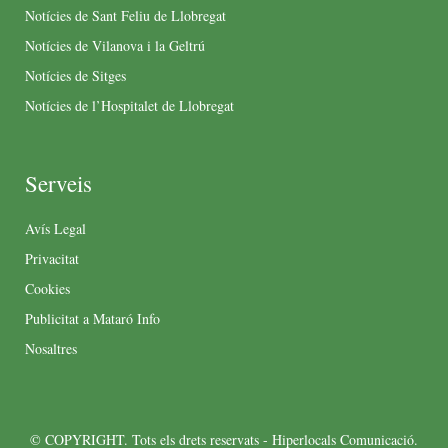
Notícies de Sant Feliu de Llobregat
Notícies de Vilanova i la Geltrú
Notícies de Sitges
Notícies de l’Hospitalet de Llobregat
Serveis
Avís Legal
Privacitat
Cookies
Publicitat a Mataró Info
Nosaltres
© COPYRIGHT. Tots els drets reservats - Hiperlocals Comunicació.