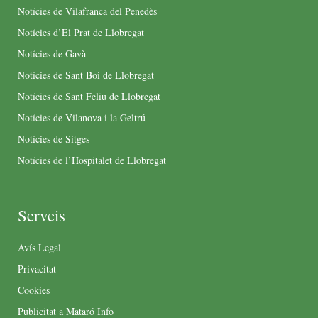
Notícies de Vilafranca del Penedès
Notícies d’El Prat de Llobregat
Notícies de Gavà
Notícies de Sant Boi de Llobregat
Notícies de Sant Feliu de Llobregat
Notícies de Vilanova i la Geltrú
Notícies de Sitges
Notícies de l’Hospitalet de Llobregat
Serveis
Avís Legal
Privacitat
Cookies
Publicitat a Mataró Info