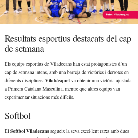
Resultats esportius destacats del cap
de setmana
Els equips esportius de Viladecans han estat protagonistes d’un
cap de setmana intens, amb una barreja de victòries i derrotes en
Vilabàsquet
diferents disciplines.
va obtenir una victòria ajustada
a Primera Catalana Masculina, mentre que altres equips van
experimentar situacions més difícils.
Softbol
Softbol Viladecans
El
segueix la seva excel·lent ratxa amb dues