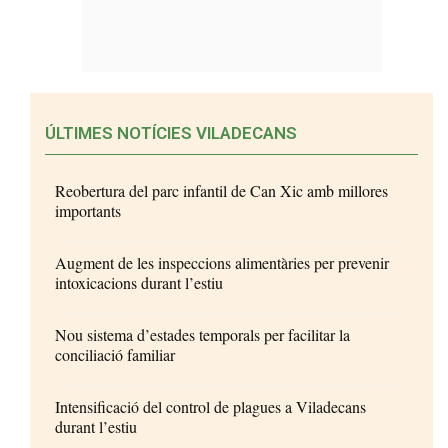
ÚLTIMES NOTÍCIES VILADECANS
Reobertura del parc infantil de Can Xic amb millores
importants
Augment de les inspeccions alimentàries per prevenir
intoxicacions durant l’estiu
Nou sistema d’estades temporals per facilitar la
conciliació familiar
Intensificació del control de plagues a Viladecans
durant l’estiu