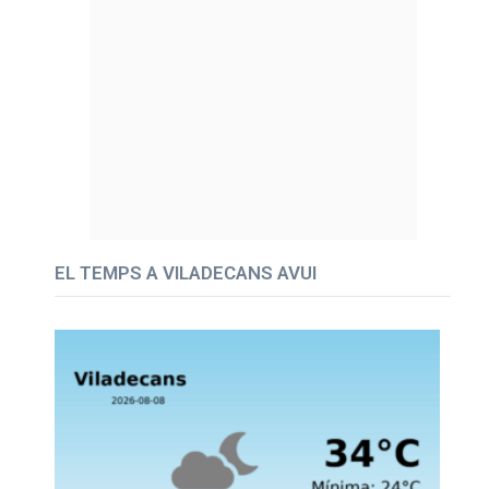
EL TEMPS A VILADECANS AVUI