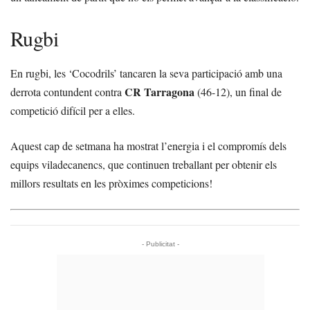
Rugbi
En rugbi, les ‘Cocodrils’ tancaren la seva participació amb una
CR Tarragona
derrota contundent contra
(46-12), un final de
competició difícil per a elles.
Aquest cap de setmana ha mostrat l’energia i el compromís dels
equips viladecanencs, que continuen treballant per obtenir els
millors resultats en les pròximes competicions!
- Publicitat -