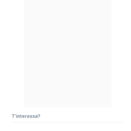
T’interessa?