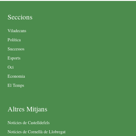
Seccions
Viladecans
Política
Successos
Esports
Oci
Economia
El Temps
Altres Mitjans
Notícies de Castelldefels
Notícies de Cornellà de Llobregat