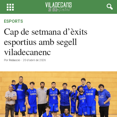
ESPORTS
Cap de setmana d’èxits
esportius amb segell
viladecanenc
Por
Redacció
-
20 d'abril de 2026