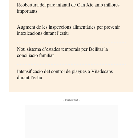
Reobertura del parc infantil de Can Xic amb millores
importants
Augment de les inspeccions alimentàries per prevenir
intoxicacions durant l’estiu
Nou sistema d’estades temporals per facilitar la
conciliació familiar
Intensificació del control de plagues a Viladecans
durant l’estiu
- Publicitat -