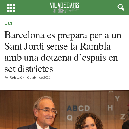
OCI
Barcelona es prepara per a un
Sant Jordi sense la Rambla
amb una dotzena d’espais en
set districtes
Por
Redacció
-
16 d'abril de 2026