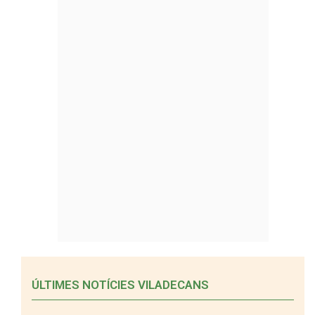
ÚLTIMES NOTÍCIES VILADECANS