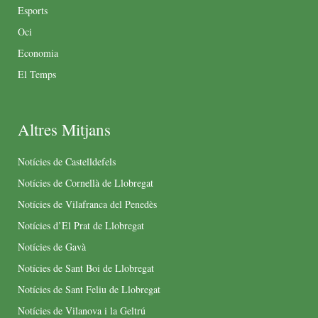
Esports
Oci
Economia
El Temps
Altres Mitjans
Notícies de Castelldefels
Notícies de Cornellà de Llobregat
Notícies de Vilafranca del Penedès
Notícies d’El Prat de Llobregat
Notícies de Gavà
Notícies de Sant Boi de Llobregat
Notícies de Sant Feliu de Llobregat
Notícies de Vilanova i la Geltrú