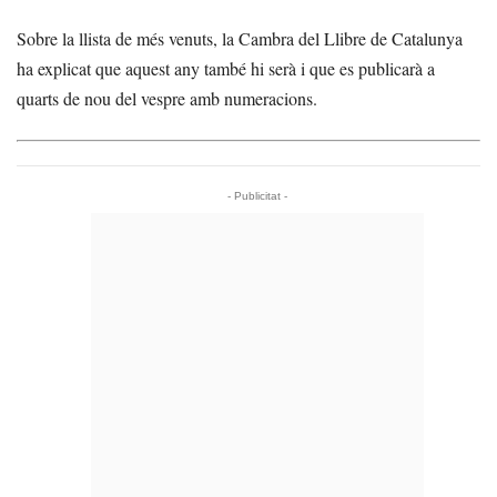
Sobre la llista de més venuts, la Cambra del Llibre de Catalunya
ha explicat que aquest any també hi serà i que es publicarà a
quarts de nou del vespre amb numeracions.
- Publicitat -