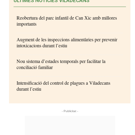
ÚLTIMES NOTÍCIES VILADECANS
Reobertura del parc infantil de Can Xic amb millores
importants
Augment de les inspeccions alimentàries per prevenir
intoxicacions durant l’estiu
Nou sistema d’estades temporals per facilitar la
conciliació familiar
Intensificació del control de plagues a Viladecans
durant l’estiu
- Publicitat -