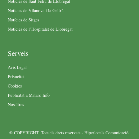
Notícies de Sant Feliu de Llobregat
Notícies de Vilanova i la Geltrú
Notícies de Sitges
Notícies de l’Hospitalet de Llobregat
Serveis
Avís Legal
Privacitat
Cookies
Publicitat a Mataró Info
Nosaltres
© COPYRIGHT. Tots els drets reservats - Hiperlocals Comunicació.