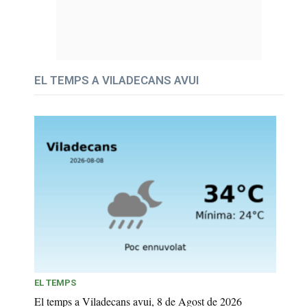
EL TEMPS A VILADECANS AVUI
EL TEMPS
El temps a Viladecans avui, 8 de Agost de 2026