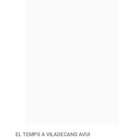
EL TEMPS A VILADECANS AVUI