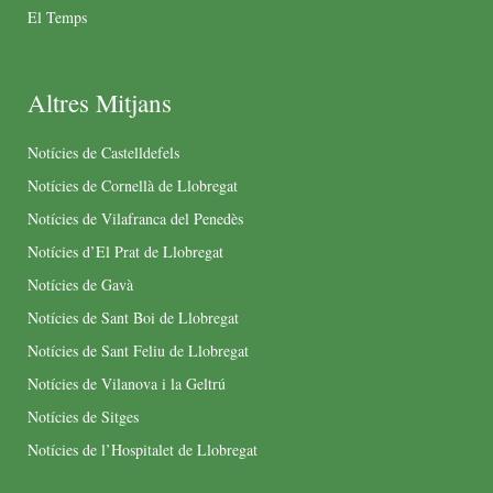
El Temps
Altres Mitjans
Notícies de Castelldefels
Notícies de Cornellà de Llobregat
Notícies de Vilafranca del Penedès
Notícies d’El Prat de Llobregat
Notícies de Gavà
Notícies de Sant Boi de Llobregat
Notícies de Sant Feliu de Llobregat
Notícies de Vilanova i la Geltrú
Notícies de Sitges
Notícies de l’Hospitalet de Llobregat