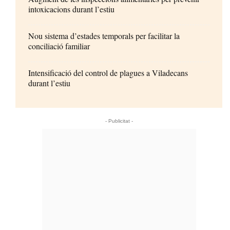
intoxicacions durant l’estiu
Nou sistema d’estades temporals per facilitar la
conciliació familiar
Intensificació del control de plagues a Viladecans
durant l’estiu
- Publicitat -