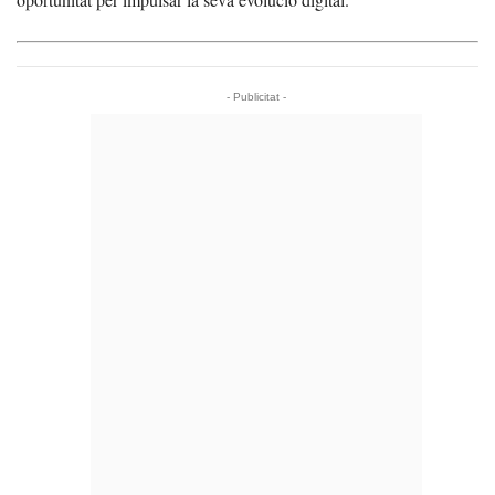
- Publicitat -