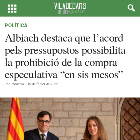
POLÍTICA
Albiach destaca que l’acord
pels pressupostos possibilita
la prohibició de la compra
especulativa “en sis mesos”
Por
Redacció
-
19 de febrer de 2026