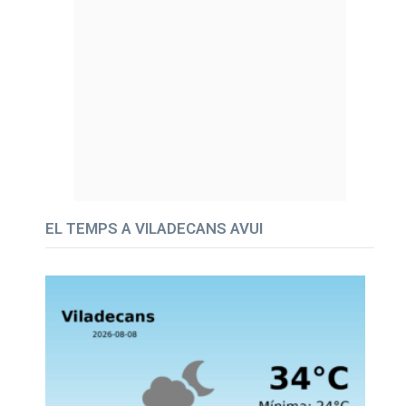
EL TEMPS A VILADECANS AVUI