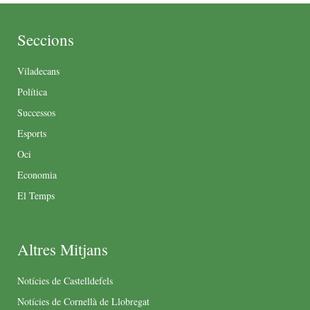
Seccions
Viladecans
Política
Successos
Esports
Oci
Economia
El Temps
Altres Mitjans
Notícies de Castelldefels
Notícies de Cornellà de Llobregat