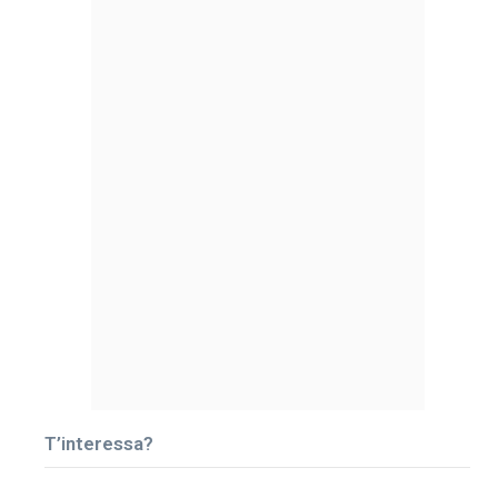
T’interessa?