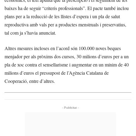
baixes ha de seguir “criteris professionals”. El pacte també inclou
plans per a la reducció de les llistes d’espera i un pla de salut
reproductiva amb vals per a productes menstruals i preservatius,
tal com ja s’havia anunciat.
Altres mesures incloses en l’acord són 100.000 noves beques
menjador per als pròxims dos cursos, 30 milions d’euros per a un
pla de xoc contra el sensellarisme i augmentar en un mínim de 40
milions d’euros el pressupost de l’Agència Catalana de
Cooperació, entre d’altres.
- Publicitat -