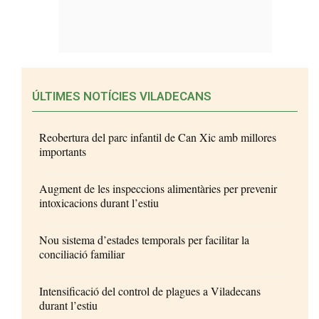
ÚLTIMES NOTÍCIES VILADECANS
Reobertura del parc infantil de Can Xic amb millores
importants
Augment de les inspeccions alimentàries per prevenir
intoxicacions durant l’estiu
Nou sistema d’estades temporals per facilitar la
conciliació familiar
Intensificació del control de plagues a Viladecans
durant l’estiu