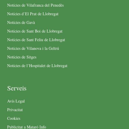
Notícies de Vilafranca del Penedès
Notícies d’El Prat de Llobregat
Notícies de Gavà
Notícies de Sant Boi de Llobregat
Notícies de Sant Feliu de Llobregat
Notícies de Vilanova i la Geltrú
Notícies de Sitges
Notícies de l’Hospitalet de Llobregat
Serveis
Avís Legal
Privacitat
Cookies
Publicitat a Mataró Info