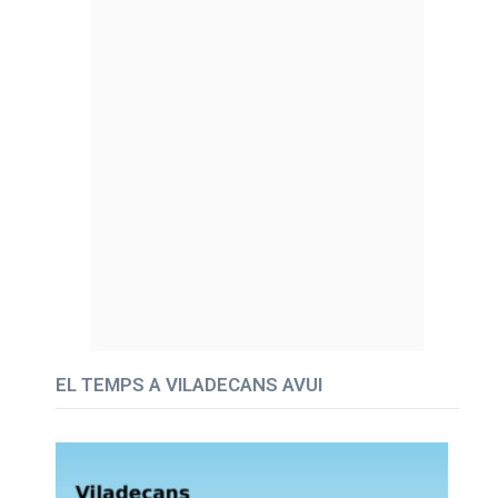
EL TEMPS A VILADECANS AVUI