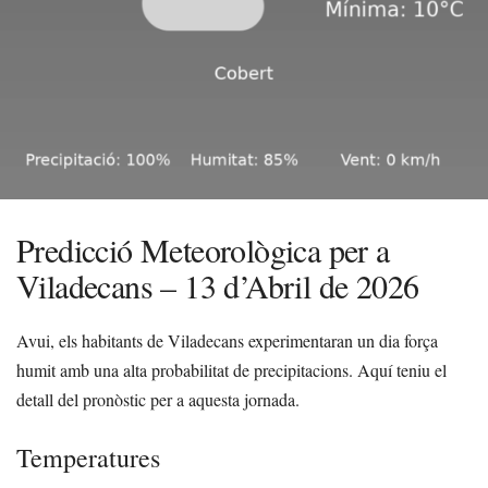
Predicció Meteorològica per a
Viladecans – 13 d’Abril de 2026
Avui, els habitants de Viladecans experimentaran un dia força
humit amb una alta probabilitat de precipitacions. Aquí teniu el
detall del pronòstic per a aquesta jornada.
Temperatures