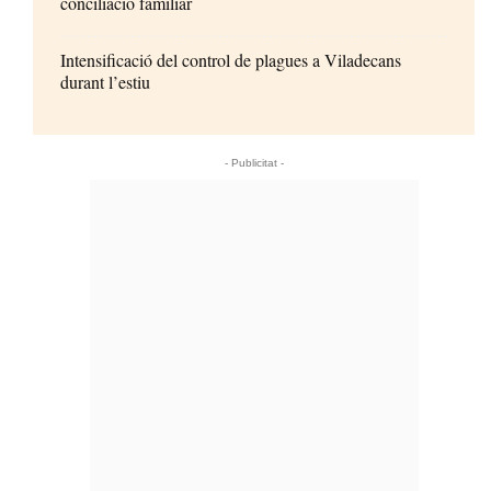
conciliació familiar
Intensificació del control de plagues a Viladecans
durant l’estiu
- Publicitat -