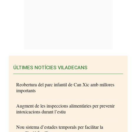
ÚLTIMES NOTÍCIES VILADECANS
Reobertura del parc infantil de Can Xic amb millores
importants
Augment de les inspeccions alimentàries per prevenir
intoxicacions durant l’estiu
Nou sistema d’estades temporals per facilitar la