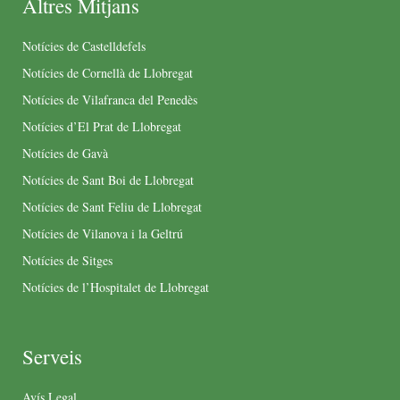
Altres Mitjans
Notícies de Castelldefels
Notícies de Cornellà de Llobregat
Notícies de Vilafranca del Penedès
Notícies d’El Prat de Llobregat
Notícies de Gavà
Notícies de Sant Boi de Llobregat
Notícies de Sant Feliu de Llobregat
Notícies de Vilanova i la Geltrú
Notícies de Sitges
Notícies de l’Hospitalet de Llobregat
Serveis
Avís Legal