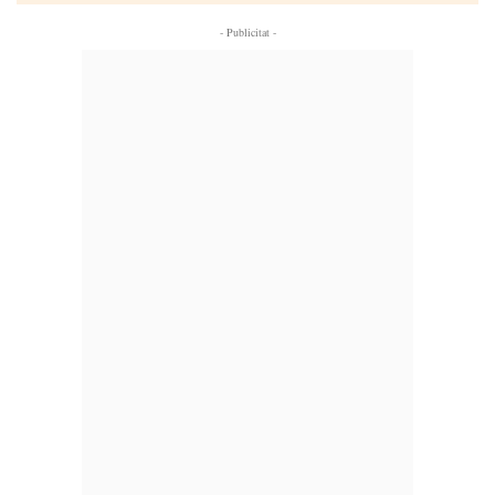
- Publicitat -