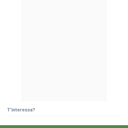
T’interessa?