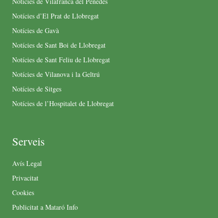
Notícies de Vilafranca del Penedès
Notícies d’El Prat de Llobregat
Notícies de Gavà
Notícies de Sant Boi de Llobregat
Notícies de Sant Feliu de Llobregat
Notícies de Vilanova i la Geltrú
Notícies de Sitges
Notícies de l’Hospitalet de Llobregat
Serveis
Avís Legal
Privacitat
Cookies
Publicitat a Mataró Info