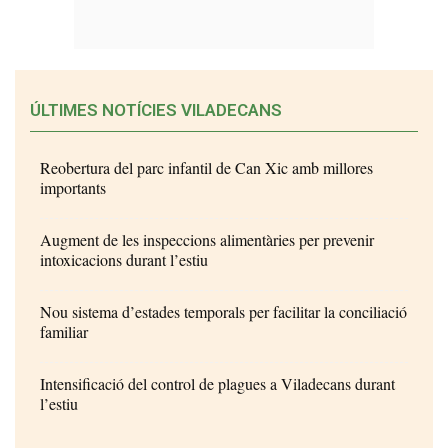
ÚLTIMES NOTÍCIES VILADECANS
Reobertura del parc infantil de Can Xic amb millores
importants
Augment de les inspeccions alimentàries per prevenir
intoxicacions durant l’estiu
Nou sistema d’estades temporals per facilitar la conciliació
familiar
Intensificació del control de plagues a Viladecans durant
l’estiu