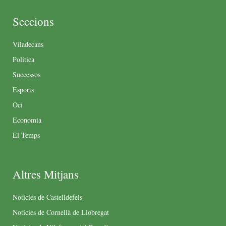
Seccions
Viladecans
Política
Successos
Esports
Oci
Economia
El Temps
Altres Mitjans
Notícies de Castelldefels
Notícies de Cornellà de Llobregat