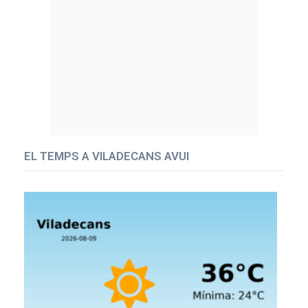
EL TEMPS A VILADECANS AVUI